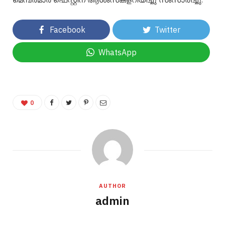
Facebook
Twitter
WhatsApp
0
AUTHOR
admin