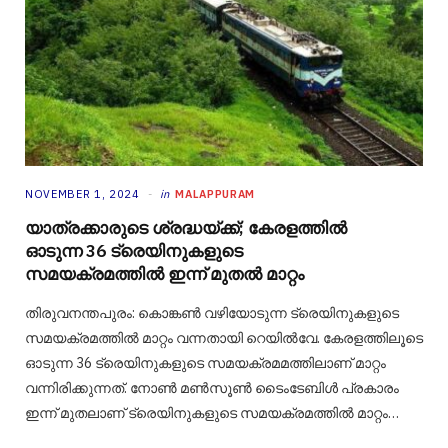
NOVEMBER 1, 2024
in
MALAPPURAM
യാത്രക്കാരുടെ ശ്രദ്ധയ്ക്ക്; കേരളത്തിൽ
ഓടുന്ന 36 ട്രെയിനുകളുടെ
സമയക്രമത്തിൽ ഇന്ന് മുതൽ മാറ്റം
തിരുവനന്തപുരം: കൊങ്കൺ വഴിയോടുന്ന ട്രെയിനുകളുടെ
സമയക്രമത്തിൽ മാറ്റം വന്നതായി റെയിൽവേ. കേരളത്തിലൂടെ
ഓടുന്ന 36 ട്രെയിനുകളുടെ സമയക്രമമത്തിലാണ് മാറ്റം
വന്നിരിക്കുന്നത്. നോണ്‍ മണ്‍സൂണ്‍ ടൈംടേബിള്‍ പ്രകാരം
ഇന്ന് മുതലാണ് ട്രെയിനുകളുടെ സമയക്രമത്തില്‍ മാറ്റം…