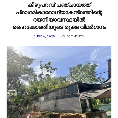
കീഴുപറമ്പ് പഞ്ചായത്ത്
പ്രാഥമികാരോഗ്യകേന്ദ്രത്തിന്റെ
ദയനീയാവസ്ഥയിൽ
ഹൈക്കോടതിയുടെ രൂക്ഷ വിമർശനം
JUNE 6, 2025
NO COMMENTS