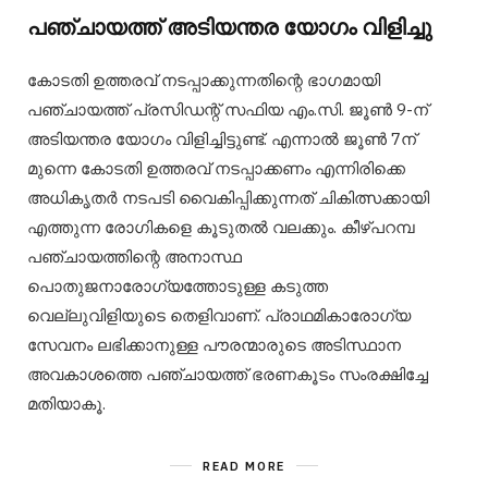
പഞ്ചായത്ത് അടിയന്തര യോഗം വിളിച്ചു
കോടതി ഉത്തരവ് നടപ്പാക്കുന്നതിന്റെ ഭാഗമായി
പഞ്ചായത്ത് പ്രസിഡന്റ് സഫിയ എം.സി. ജൂൺ 9-ന്
അടിയന്തര യോഗം വിളിച്ചിട്ടുണ്ട്. എന്നാൽ ജൂൺ 7ന്
മുന്നെ കോടതി ഉത്തരവ് നടപ്പാക്കണം എന്നിരിക്കെ
അധികൃതർ നടപടി വൈകിപ്പിക്കുന്നത് ചികിത്സക്കായി
എത്തുന്ന രോഗികളെ കൂടുതൽ വലക്കും. കീഴ്പറമ്പ
പഞ്ചായത്തിന്റെ അനാസ്ഥ
പൊതുജനാരോഗ്യത്തോടുള്ള കടുത്ത
വെല്ലുവിളിയുടെ തെളിവാണ്. പ്രാഥമികാരോഗ്യ
സേവനം ലഭിക്കാനുള്ള പൗരന്മാരുടെ അടിസ്ഥാന
അവകാശത്തെ പഞ്ചായത്ത് ഭരണകൂടം സംരക്ഷിച്ചേ
മതിയാകൂ.
READ MORE