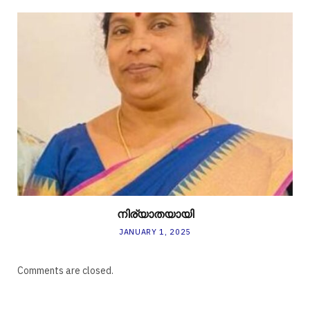
നിര്യാതയായി
JANUARY 1, 2025
Comments are closed.