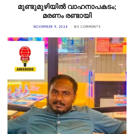
മുണ്ടുമുഴിയിൽ വാഹനാപകടം;
മരണം രണ്ടായി
NOVEMBER 9, 2024
NO COMMENTS