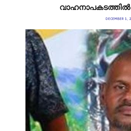
വാഹനാപകടത്തിൽ ഒ
DECEMBER 1, 