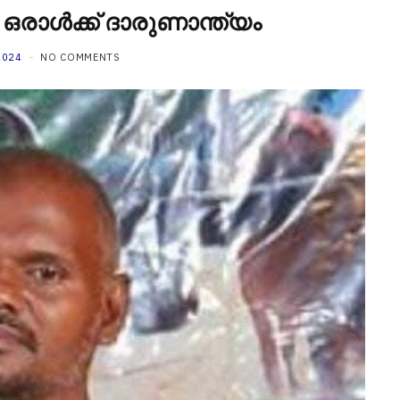
രാൾക്ക് ദാരുണാന്ത്യം
2024
NO COMMENTS