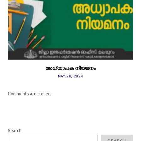
അധ്യാപക നിയമനം
MAY 28, 2024
Comments are closed.
Search