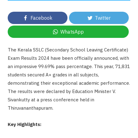
Facebook
Twitter
WhatsApp
The Kerala SSLC (Secondary School Leaving Certificate)
Exam Results 2024 have been officially announced, with
an impressive 99.69% pass percentage. This year, 71,831
students secured A+ grades in all subjects,
demonstrating their exceptional academic performance.
The results were declared by Education Minister V.
Sivankutty at a press conference held in
Thiruvananthapuram.
Key Highlights: