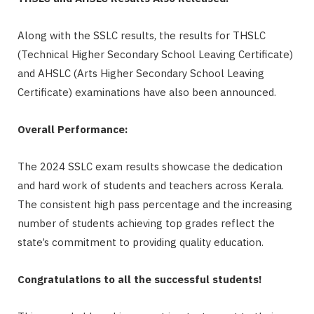
Along with the SSLC results, the results for THSLC
(Technical Higher Secondary School Leaving Certificate)
and AHSLC (Arts Higher Secondary School Leaving
Certificate) examinations have also been announced.
Overall Performance:
The 2024 SSLC exam results showcase the dedication
and hard work of students and teachers across Kerala.
The consistent high pass percentage and the increasing
number of students achieving top grades reflect the
state’s commitment to providing quality education.
Congratulations to all the successful students!