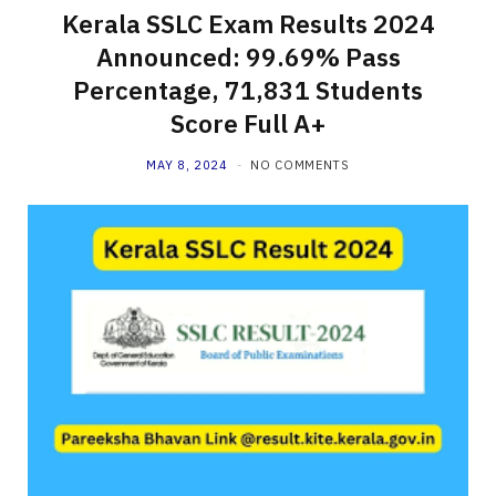
Kerala SSLC Exam Results 2024
Announced: 99.69% Pass
Percentage, 71,831 Students
Score Full A+
MAY 8, 2024
NO COMMENTS