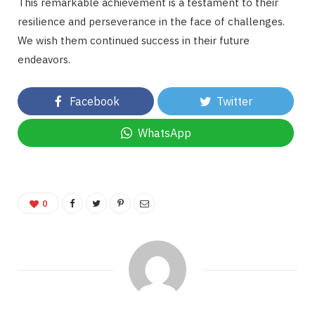
This remarkable achievement is a testament to their
resilience and perseverance in the face of challenges.
We wish them continued success in their future
endeavors.
Facebook
Twitter
WhatsApp
0