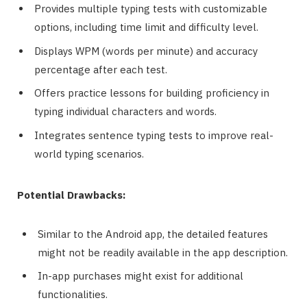
Provides multiple typing tests with customizable
options, including time limit and difficulty level.
Displays WPM (words per minute) and accuracy
percentage after each test.
Offers practice lessons for building proficiency in
typing individual characters and words.
Integrates sentence typing tests to improve real-
world typing scenarios.
Potential Drawbacks:
Similar to the Android app, the detailed features
might not be readily available in the app description.
In-app purchases might exist for additional
functionalities.