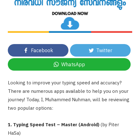
Facebook
Twitter
WhatsApp
Looking to improve your typing speed and accuracy?
There are numerous apps available to help you on your
journey! Today, I, Muhammed Nuhman, will be reviewing
two popular options:
1. Typing Speed Test – Master (Android)
(by Piter
HaSa)