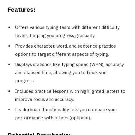
Features:
Offers various typing tests with different difficulty
levels, helping you progress gradually.
Provides character, word, and sentence practice
options to target different aspects of typing.
Displays statistics like typing speed (WPM), accuracy,
and elapsed time, allowing you to track your
progress.
Includes practice lessons with highlighted letters to
improve focus and accuracy.
Leaderboard functionality lets you compare your
performance with others (optional).