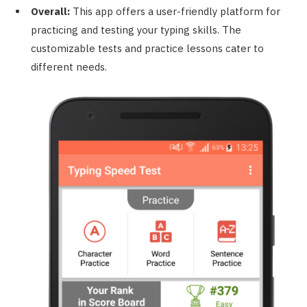
Overall:
This app offers a user-friendly platform for
practicing and testing your typing skills. The
customizable tests and practice lessons cater to
different needs.