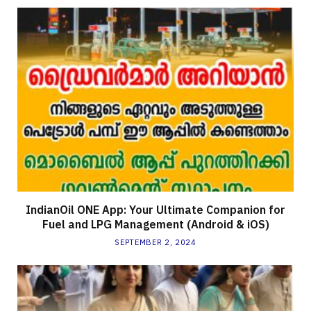
IndianOil ONE App: Your Ultimate Companion for
Fuel and LPG Management (Android & iOS)
SEPTEMBER 2, 2024