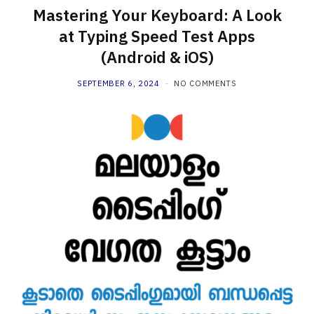
Mastering Your Keyboard: A Look
at Typing Speed Test Apps
(Android & iOS)
SEPTEMBER 6, 2024
NO COMMENTS