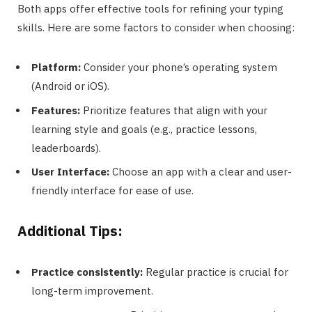
Both apps offer effective tools for refining your typing
skills. Here are some factors to consider when choosing:
Platform:
Consider your phone’s operating system
(Android or iOS).
Features:
Prioritize features that align with your
learning style and goals (e.g., practice lessons,
leaderboards).
User Interface:
Choose an app with a clear and user-
friendly interface for ease of use.
Additional Tips:
Practice consistently:
Regular practice is crucial for
long-term improvement.