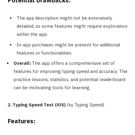
Potential Drawbacks:
The app description might not be extensively
detailed, so some features might require exploration
within the app.
In-app purchases might be present for additional
features or functionalities.
Overall:
This app offers a comprehensive set of
features for improving typing speed and accuracy. The
practice lessons, statistics, and potential leaderboard
can be motivating tools for learning.
2. Typing Speed Test (iOS)
(by Typing Speed)
Features: