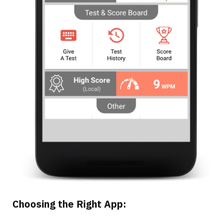
Choosing the Right App: