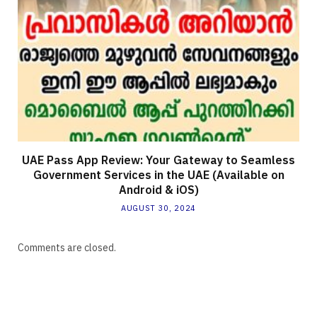
UAE Pass App Review: Your Gateway to Seamless
Government Services in the UAE (Available on
Android & iOS)
AUGUST 30, 2024
Comments are closed.