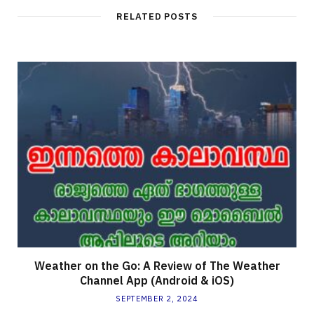
RELATED POSTS
Weather on the Go: A Review of The Weather
Channel App (Android & iOS)
SEPTEMBER 2, 2024