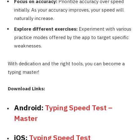
Focus on accuracy:
Prioritize accuracy over speed
initially. As your accuracy improves, your speed will
naturally increase.
Explore different exercises:
Experiment with various
practice modes offered by the app to target specific
weaknesses.
With dedication and the right tools, you can become a
typing master!
Download Links:
Android:
Typing Speed Test –
Master
iOS:
Typing Speed Test